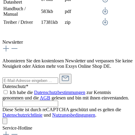
Datasheet
Handbuch /
583kb
pdf
Manual
Treiber / Driver
17381kb
zip
Newsletter
Abonnieren Sie den kostenlosen Newsletter und verpassen Sie keine
Neuigkeit oder Aktion mehr von Exsys Online Shop DE.
Datenschutz*
Ich habe die
Datenschutzbestimmungen
zur Kenntnis
genommen und die
AGB
gelesen und bin mit ihnen einverstanden.
Diese Seite ist durch reCAPTCHA geschützt und es gelten die
Datenschutzrichtlinie
und
Nutzungsbedingungen
.
Service-Hotline