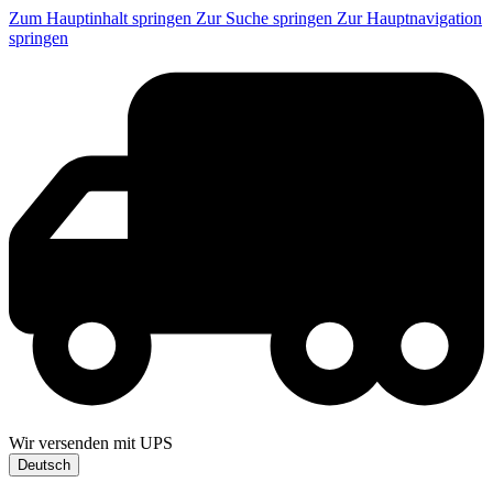
Zum Hauptinhalt springen
Zur Suche springen
Zur Hauptnavigation
springen
Wir versenden mit UPS
Deutsch