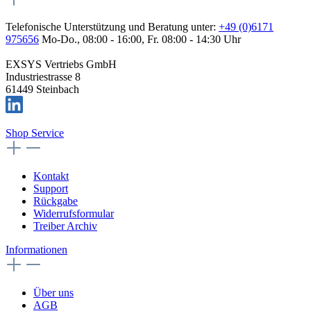
Telefonische Unterstützung und Beratung unter:
+49 (0)6171
975656
Mo-Do., 08:00 - 16:00, Fr. 08:00 - 14:30 Uhr
EXSYS Vertriebs GmbH
Industriestrasse 8
61449 Steinbach
Shop Service
Kontakt
Support
Rückgabe
Widerrufsformular
Treiber Archiv
Informationen
Über uns
AGB