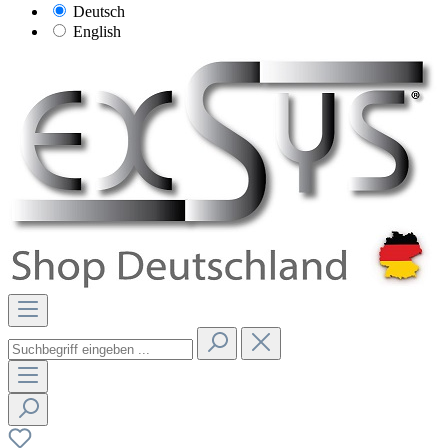
Deutsch
English