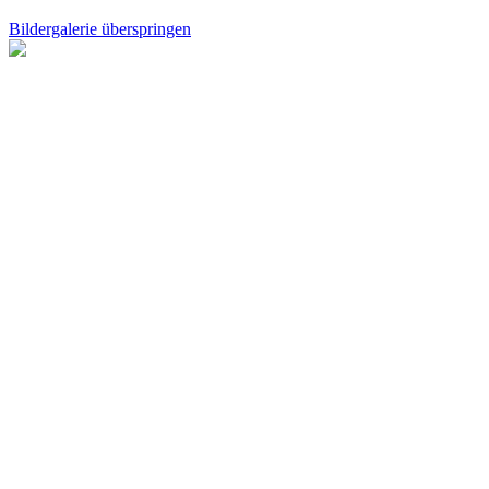
Bildergalerie überspringen