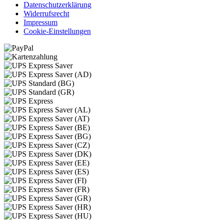
Datenschutzerklärung
Widerrufsrecht
Impressum
Cookie-Einstellungen