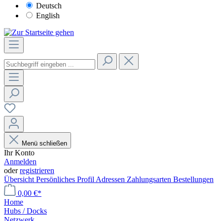
Deutsch
English
Menü schließen
Ihr Konto
Anmelden
oder
registrieren
Übersicht
Persönliches Profil
Adressen
Zahlungsarten
Bestellungen
0,00 €*
Home
Hubs / Docks
Netzwerk