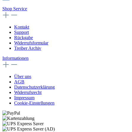
Shop Service
Kontakt
Support
Rückgabe
Widerrufsformular
Treiber Archiv
Informationen
Über uns
AGB
Datenschutzerklärung
Widerrufsrecht
Impressum
Cookie-Einstellungen