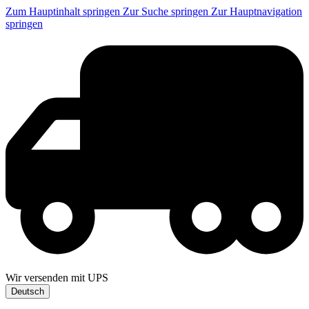
Zum Hauptinhalt springen
Zur Suche springen
Zur Hauptnavigation
springen
Wir versenden mit UPS
Deutsch