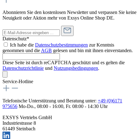
Abonnieren Sie den kostenlosen Newsletter und verpassen Sie keine
Neuigkeit oder Aktion mehr von Exsys Online Shop DE.
Datenschutz*
Ich habe die
Datenschutzbestimmungen
zur Kenntnis
genommen und die
AGB
gelesen und bin mit ihnen einverstanden.
Diese Seite ist durch reCAPTCHA geschützt und es gelten die
Datenschutzrichtlinie
und
Nutzungsbedingungen
.
Service-Hotline
Telefonische Unterstützung und Beratung unter:
+49 (0)6171
975656
Mo-Do., 08:00 - 16:00, Fr. 08:00 - 14:30 Uhr
EXSYS Vertriebs GmbH
Industriestrasse 8
61449 Steinbach