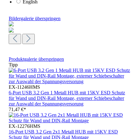
English
Bildergalerie überspringen
Produktgalerie überspringen
Tipp
EX-11246HMS
6-Port USB 3.2 Gen 1 Metall HUB mit 15KV ESD Schutz
für Wand und DIN-Rail Montage, externer Schiebeschalter
zur Auswahl der Spannungsversorung
71,47 €*
EX-12276HMS
16-Port USB 3.2 Gen 2x1 Metall HUB mit 15KV ESD
Schutz für Wand und DIN-Rail Montage