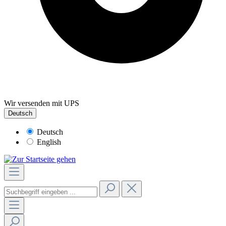
Wir versenden mit UPS
Deutsch
Deutsch
English