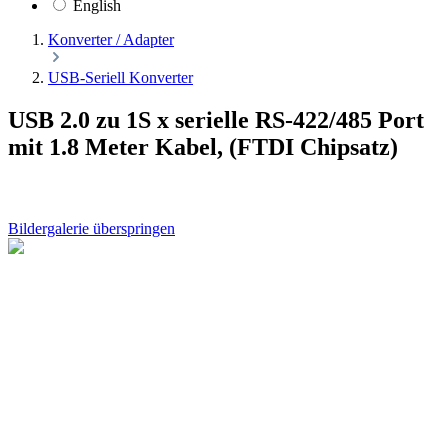
English
Konverter / Adapter
USB-Seriell Konverter
USB 2.0 zu 1S x serielle RS-422/485 Port
mit 1.8 Meter Kabel, (FTDI Chipsatz)
Bildergalerie überspringen