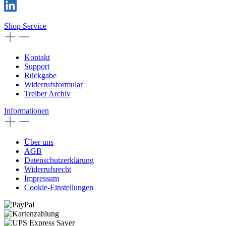
Shop Service
Kontakt
Support
Rückgabe
Widerrufsformular
Treiber Archiv
Informationen
Über uns
AGB
Datenschutzerklärung
Widerrufsrecht
Impressum
Cookie-Einstellungen