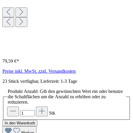
79,59 €*
Preise inkl. MwSt. zzgl. Versandkosten
23 Stück verfügbar, Lieferzeit: 1-3 Tage
Produkt Anzahl: Gib den gewünschten Wert ein oder benutze
die Schaltflächen um die Anzahl zu erhöhen oder zu
reduzieren.
Stk
In den Warenkorb
Merken