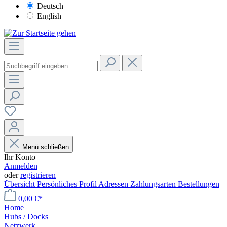
Deutsch
English
Menü schließen
Ihr Konto
Anmelden
oder
registrieren
Übersicht
Persönliches Profil
Adressen
Zahlungsarten
Bestellungen
0,00 €*
Home
Hubs / Docks
Netzwerk