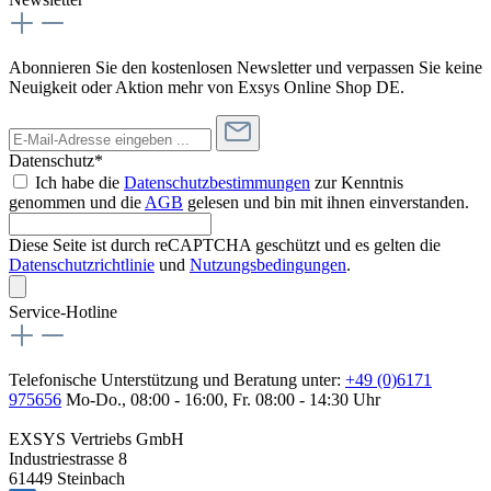
Abonnieren Sie den kostenlosen Newsletter und verpassen Sie keine
Neuigkeit oder Aktion mehr von Exsys Online Shop DE.
Datenschutz*
Ich habe die
Datenschutzbestimmungen
zur Kenntnis
genommen und die
AGB
gelesen und bin mit ihnen einverstanden.
Diese Seite ist durch reCAPTCHA geschützt und es gelten die
Datenschutzrichtlinie
und
Nutzungsbedingungen
.
Service-Hotline
Telefonische Unterstützung und Beratung unter:
+49 (0)6171
975656
Mo-Do., 08:00 - 16:00, Fr. 08:00 - 14:30 Uhr
EXSYS Vertriebs GmbH
Industriestrasse 8
61449 Steinbach