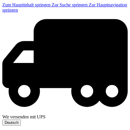
Zum Hauptinhalt springen
Zur Suche springen
Zur Hauptnavigation
springen
Wir versenden mit UPS
Deutsch