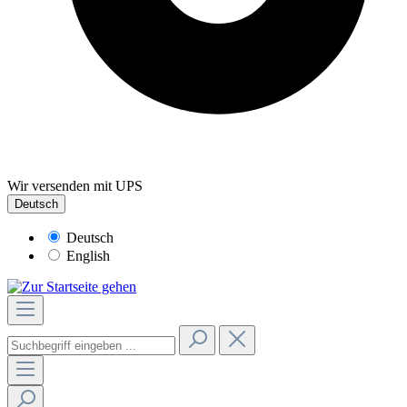
Wir versenden mit UPS
Deutsch
Deutsch
English