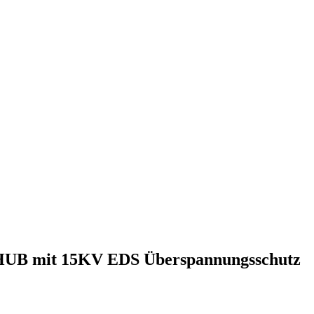
 HUB mit 15KV EDS Überspannungsschutz