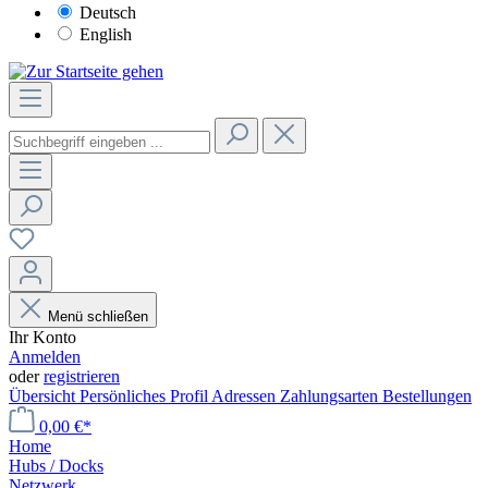
Deutsch
English
Menü schließen
Ihr Konto
Anmelden
oder
registrieren
Übersicht
Persönliches Profil
Adressen
Zahlungsarten
Bestellungen
0,00 €*
Home
Hubs / Docks
Netzwerk