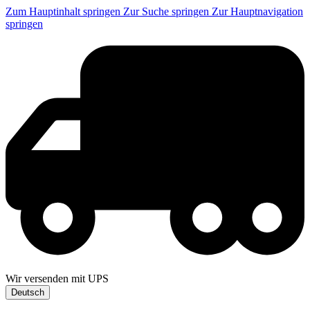
Zum Hauptinhalt springen
Zur Suche springen
Zur Hauptnavigation
springen
Wir versenden mit UPS
Deutsch