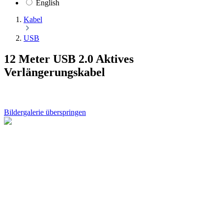
English
Kabel
USB
12 Meter USB 2.0 Aktives
Verlängerungskabel
Bildergalerie überspringen