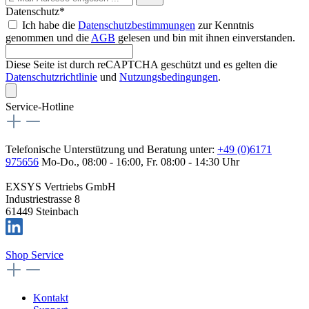
Datenschutz*
Ich habe die
Datenschutzbestimmungen
zur Kenntnis
genommen und die
AGB
gelesen und bin mit ihnen einverstanden.
Diese Seite ist durch reCAPTCHA geschützt und es gelten die
Datenschutzrichtlinie
und
Nutzungsbedingungen
.
Service-Hotline
Telefonische Unterstützung und Beratung unter:
+49 (0)6171
975656
Mo-Do., 08:00 - 16:00, Fr. 08:00 - 14:30 Uhr
EXSYS Vertriebs GmbH
Industriestrasse 8
61449 Steinbach
Shop Service
Kontakt