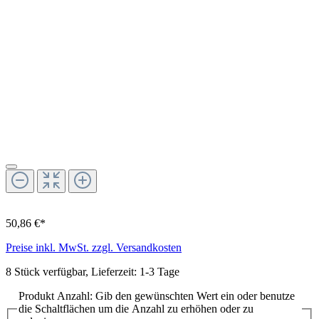
50,86 €*
Preise inkl. MwSt. zzgl. Versandkosten
8 Stück verfügbar, Lieferzeit: 1-3 Tage
Produkt Anzahl: Gib den gewünschten Wert ein oder benutze
die Schaltflächen um die Anzahl zu erhöhen oder zu