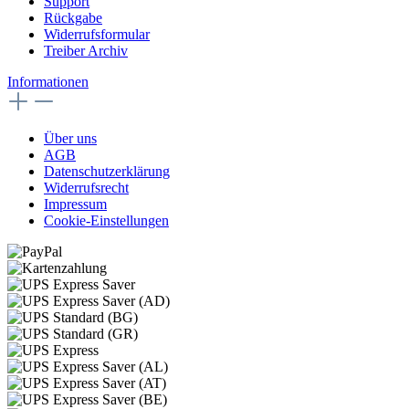
Support
Rückgabe
Widerrufsformular
Treiber Archiv
Informationen
Über uns
AGB
Datenschutzerklärung
Widerrufsrecht
Impressum
Cookie-Einstellungen