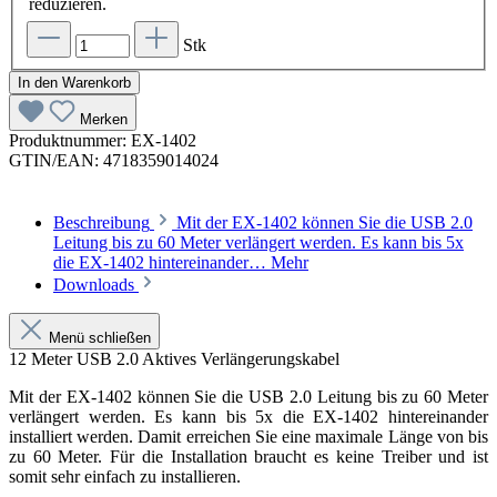
reduzieren.
Stk
In den Warenkorb
Merken
Produktnummer:
EX-1402
GTIN/EAN:
4718359014024
Beschreibung
Mit der EX-1402 können Sie die USB 2.0
Leitung bis zu 60 Meter verlängert werden. Es kann bis 5x
die EX-1402 hintereinander…
Mehr
Downloads
Menü schließen
12 Meter USB 2.0 Aktives Verlängerungskabel
Mit der EX-1402 können Sie die USB 2.0 Leitung bis zu 60 Meter
verlängert werden. Es kann bis 5x die EX-1402 hintereinander
installiert werden. Damit erreichen Sie eine maximale Länge von bis
zu 60 Meter. Für die Installation braucht es keine Treiber und ist
somit sehr einfach zu installieren.