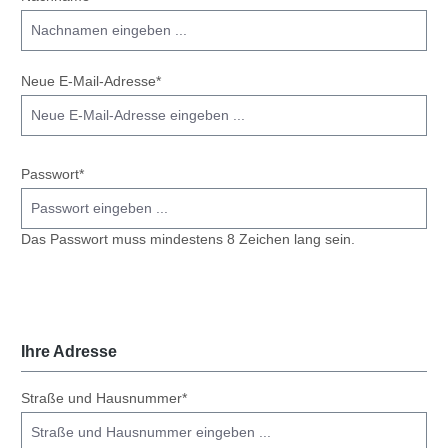
Neue E-Mail-Adresse*
Passwort*
Das Passwort muss mindestens 8 Zeichen lang sein.
Ihre Adresse
Straße und Hausnummer*