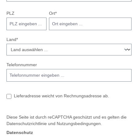
PLZ
Ort*
Land*
Telefonnummer
Lieferadresse weicht von Rechnungsadresse ab.
Diese Seite ist durch reCAPTCHA geschützt und es gelten die
Datenschutzrichtlinie
und
Nutzungsbedingungen
.
Datenschutz