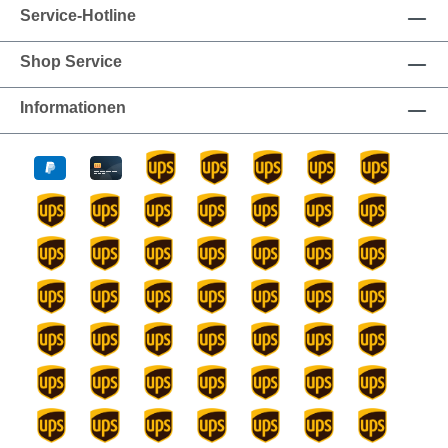
Service-Hotline
Shop Service
Informationen